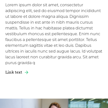
Lorem ipsum dolor sit amet, consectetur
adipiscing elit, sed do eiusmod tempor incididunt
ut labore et dolore magna aliqua. Dignissim
suspendisse in est ante in nibh mauris cursus
mattis. Tellus in hac habitasse platea dictumst
vestibulum rhoncus est pellentesque. Enim nunc
faucibus a pellentesque sit amet porttitor. Tellus
elementum sagittis vitae et leo duis. Dapibus
ultrices in iaculis nunc sed augue lacus. Id volutpat
lacus laoreet non curabitur gravida arcu. Sit amet
purus gravida q
Link text