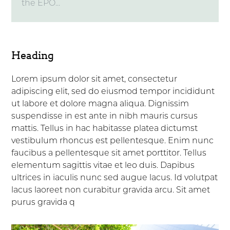
the EPO...
Heading
Lorem ipsum dolor sit amet, consectetur
adipiscing elit, sed do eiusmod tempor incididunt
ut labore et dolore magna aliqua. Dignissim
suspendisse in est ante in nibh mauris cursus
mattis. Tellus in hac habitasse platea dictumst
vestibulum rhoncus est pellentesque. Enim nunc
faucibus a pellentesque sit amet porttitor. Tellus
elementum sagittis vitae et leo duis. Dapibus
ultrices in iaculis nunc sed augue lacus. Id volutpat
lacus laoreet non curabitur gravida arcu. Sit amet
purus gravida q