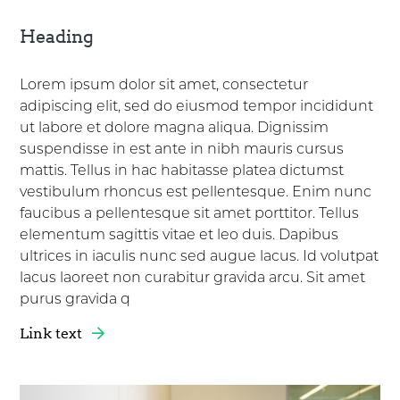
Heading
Lorem ipsum dolor sit amet, consectetur
adipiscing elit, sed do eiusmod tempor incididunt
ut labore et dolore magna aliqua. Dignissim
suspendisse in est ante in nibh mauris cursus
mattis. Tellus in hac habitasse platea dictumst
vestibulum rhoncus est pellentesque. Enim nunc
faucibus a pellentesque sit amet porttitor. Tellus
elementum sagittis vitae et leo duis. Dapibus
ultrices in iaculis nunc sed augue lacus. Id volutpat
lacus laoreet non curabitur gravida arcu. Sit amet
purus gravida q
Link text