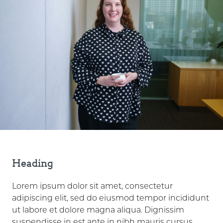
Heading
Lorem ipsum dolor sit amet, consectetur
adipiscing elit, sed do eiusmod tempor incididunt
ut labore et dolore magna aliqua. Dignissim
suspendisse in est ante in nibh mauris cursus