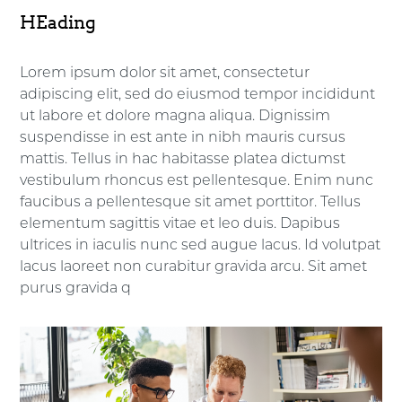
HEading
Lorem ipsum dolor sit amet, consectetur
adipiscing elit, sed do eiusmod tempor incididunt
ut labore et dolore magna aliqua. Dignissim
suspendisse in est ante in nibh mauris cursus
mattis. Tellus in hac habitasse platea dictumst
vestibulum rhoncus est pellentesque. Enim nunc
faucibus a pellentesque sit amet porttitor. Tellus
elementum sagittis vitae et leo duis. Dapibus
ultrices in iaculis nunc sed augue lacus. Id volutpat
lacus laoreet non curabitur gravida arcu. Sit amet
purus gravida q