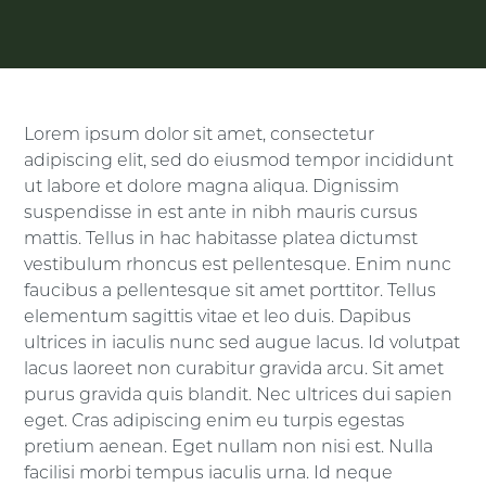
Lorem ipsum dolor sit amet, consectetur
adipiscing elit, sed do eiusmod tempor incididunt
ut labore et dolore magna aliqua. Dignissim
suspendisse in est ante in nibh mauris cursus
mattis. Tellus in hac habitasse platea dictumst
vestibulum rhoncus est pellentesque. Enim nunc
faucibus a pellentesque sit amet porttitor. Tellus
elementum sagittis vitae et leo duis. Dapibus
ultrices in iaculis nunc sed augue lacus. Id volutpat
lacus laoreet non curabitur gravida arcu. Sit amet
purus gravida quis blandit. Nec ultrices dui sapien
eget. Cras adipiscing enim eu turpis egestas
pretium aenean. Eget nullam non nisi est. Nulla
facilisi morbi tempus iaculis urna. Id neque