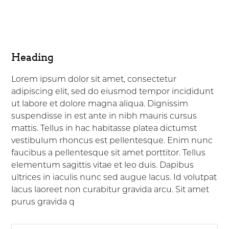
Heading
Lorem ipsum dolor sit amet, consectetur
adipiscing elit, sed do eiusmod tempor incididunt
ut labore et dolore magna aliqua. Dignissim
suspendisse in est ante in nibh mauris cursus
mattis. Tellus in hac habitasse platea dictumst
vestibulum rhoncus est pellentesque. Enim nunc
faucibus a pellentesque sit amet porttitor. Tellus
elementum sagittis vitae et leo duis. Dapibus
ultrices in iaculis nunc sed augue lacus. Id volutpat
lacus laoreet non curabitur gravida arcu. Sit amet
purus gravida q