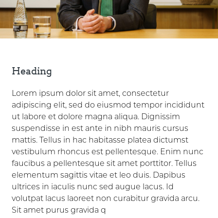
Heading
Lorem ipsum dolor sit amet, consectetur
adipiscing elit, sed do eiusmod tempor incididunt
ut labore et dolore magna aliqua. Dignissim
suspendisse in est ante in nibh mauris cursus
mattis. Tellus in hac habitasse platea dictumst
vestibulum rhoncus est pellentesque. Enim nunc
faucibus a pellentesque sit amet porttitor. Tellus
elementum sagittis vitae et leo duis. Dapibus
ultrices in iaculis nunc sed augue lacus. Id
volutpat lacus laoreet non curabitur gravida arcu.
Sit amet purus gravida q