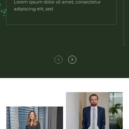
Lorem ipsum dolor sit amet, consectetur
adipiscing elit, sed