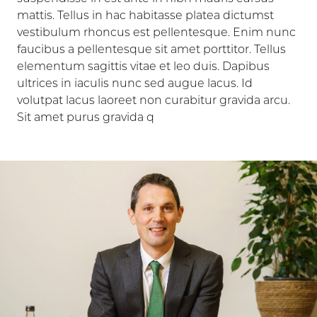
mattis. Tellus in hac habitasse platea dictumst
vestibulum rhoncus est pellentesque. Enim nunc
faucibus a pellentesque sit amet porttitor. Tellus
elementum sagittis vitae et leo duis. Dapibus
ultrices in iaculis nunc sed augue lacus. Id
volutpat lacus laoreet non curabitur gravida arcu.
Sit amet purus gravida q