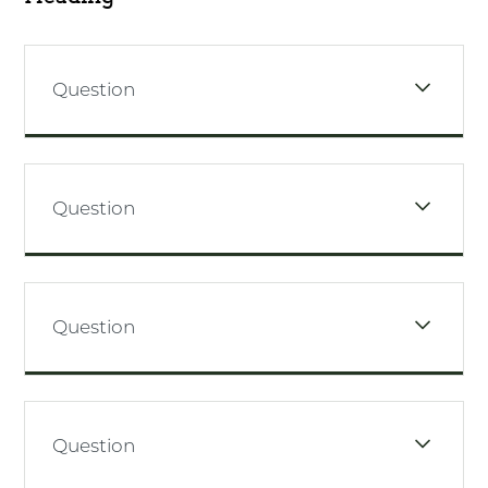
Question
Question
Question
Question