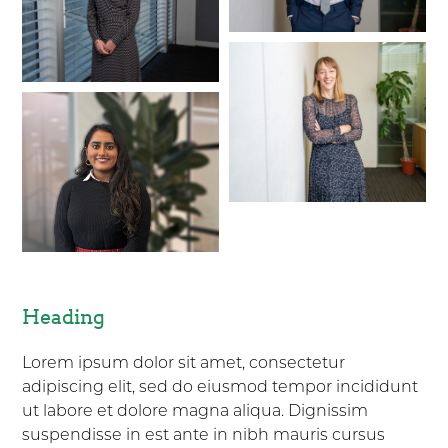
Heading
Lorem ipsum dolor sit amet, consectetur
adipiscing elit, sed do eiusmod tempor incididunt
ut labore et dolore magna aliqua. Dignissim
suspendisse in est ante in nibh mauris cursus