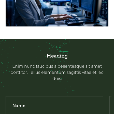
Heading
Enim nunc faucibus a pellentesque sit amet
porttitor. Tellus elementum sagittis vitae et leo
duis.
Name