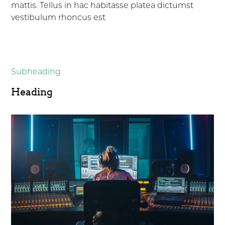
mattis. Tellus in hac habitasse platea dictumst
vestibulum rhoncus est
Subheading
Heading